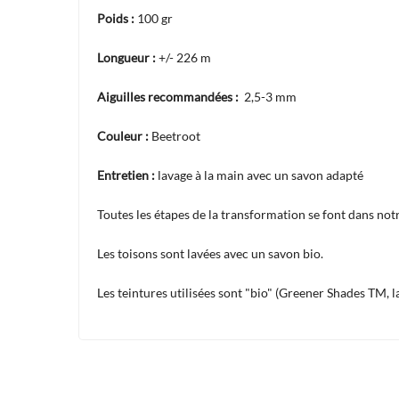
Poids :
100 gr
Longueur :
+/- 226 m
Aiguilles recommandées :
2,5-3 mm
Couleur :
Beetroot
Entretien :
lavage à la main avec un savon adapté
Toutes les étapes de la transformation se font dans notre
Les toisons sont lavées avec un savon bio.
Les teintures utilisées sont "bio" (Greener Shades TM, 