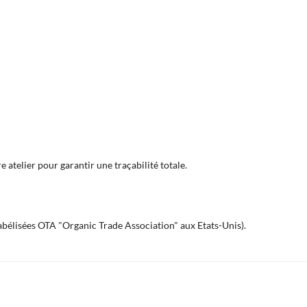
 atelier pour garantir une traçabilité totale.
labélisées OTA "Organic Trade Association" aux Etats-Unis).