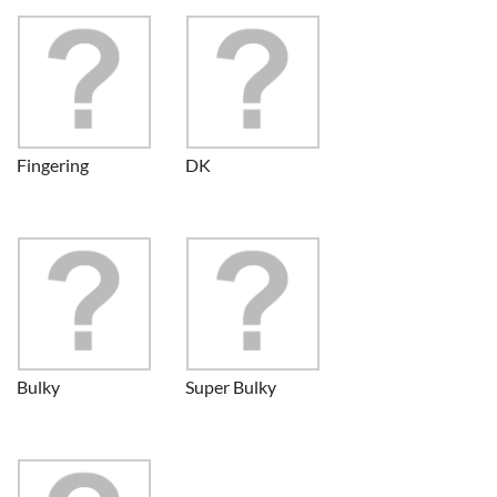
Fingering
DK
Bulky
Super Bulky