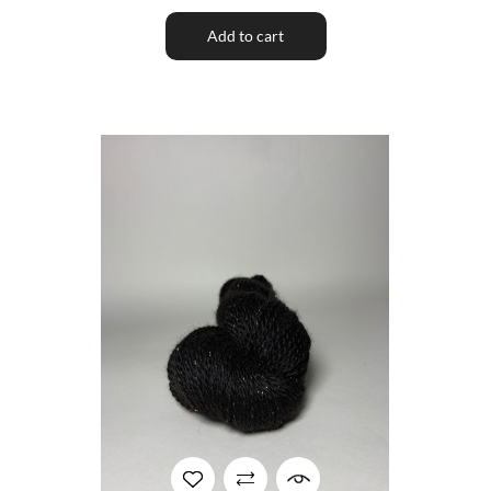
Add to cart