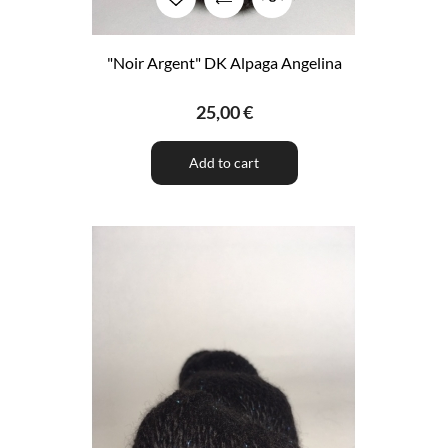
"Noir Argent" DK Alpaga Angelina
25,00 €
Add to cart