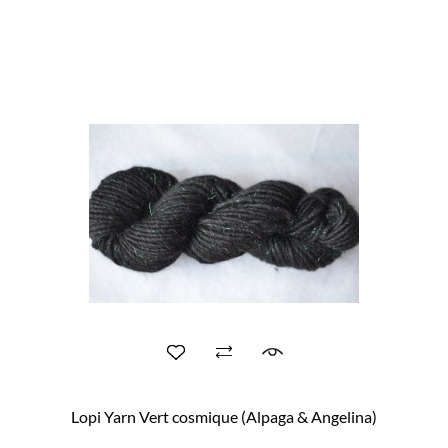
Lopi Yarn Vert cosmique (Alpaga & Angelina)