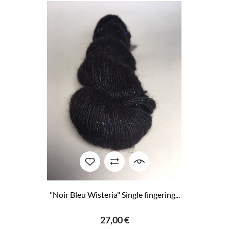
"Noir Bleu Wisteria" Single fingering...
27,00 €