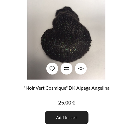
"Noir Vert Cosmique" DK Alpaga Angelina
25,00 €
Add to cart