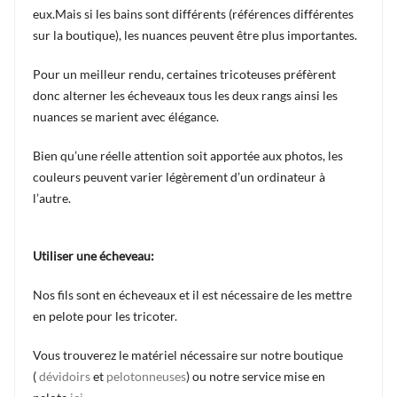
eux.Mais si les bains sont différents (références différentes
sur la boutique), les nuances peuvent être plus importantes.
Pour un meilleur rendu, certaines tricoteuses préfèrent
donc alterner les écheveaux tous les deux rangs ainsi les
nuances se marient avec élégance.
Bien qu’une réelle attention soit apportée aux photos, les
couleurs peuvent varier légèrement d’un ordinateur à
l’autre.
Utiliser une écheveau:
Nos fils sont en écheveaux et il est nécessaire de les mettre
en pelote pour les tricoter.
Vous trouverez le matériel nécessaire sur notre boutique
(
dévidoirs
et
pelotonneuses
) ou notre service mise en