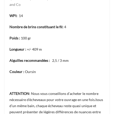
and Co
WPI:
14
Nombre de brins constituant le fil:
4
Poids :
100 gr
Longueur :
+/- 409 m
Aiguilles recommandées :
2,5 / 3 mm
Couleur :
Oursin
ATTENTION
: Nous vous conseillons d'acheter le nombre
nécessaire d'écheveaux pour votre ouvrage en une fois.Issus
d’un même bain, chaque écheveau reste quasi unique et
peuvent présenter de légères différences de nuances entre