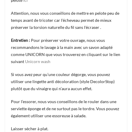
pelote
ici
Attention, nous vous conseillons de mettre en pelote peu de
temps avant de tricoter car l'écheveau permet de mieux
préserver la torsion naturelle du fil sans l'écraser .
Entretien :
Pour préserver votre ouvrage, nous vous
recommandons le lavage à la main avec un savon adapté
comme UNICORN que vous trouverez en cliquant sur le lien
suivant
Unicorn wash
Si vous avez peur qu’une couleur dégorge, vous pouvez
utiliser une lingette anti décoloration (style DecolorStop)
plutôt que du vinaigre qui n’aura aucun effet.
Pour l’essorer, nous vous conseillons de le rouler dans une
serviette éponge et de ne surtout pas le tordre. Vous pouvez
également utiliser une essoreuse à salade.
Laisser sécher à plat.