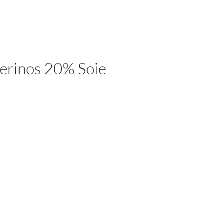
erinos 20% Soie