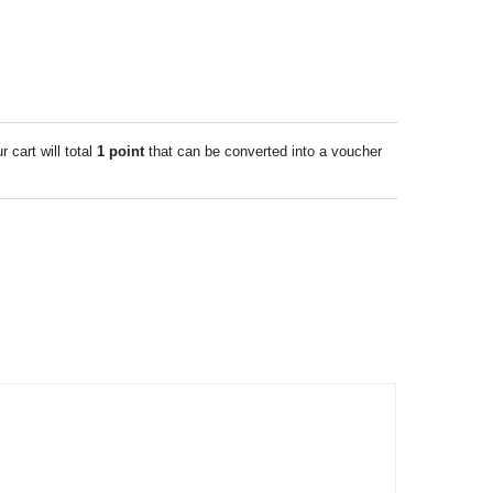
r cart will total
1
point
that can be converted into a voucher