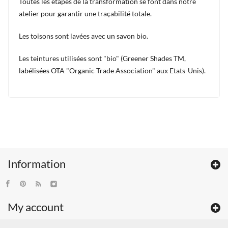
Toutes les étapes de la transformation se font dans notre
atelier pour garantir une traçabilité totale.
Les toisons sont lavées avec un savon bio.
Les teintures utilisées sont "bio" (Greener Shades TM,
labélisées OTA "Organic Trade Association" aux Etats-Unis).
Information
My account