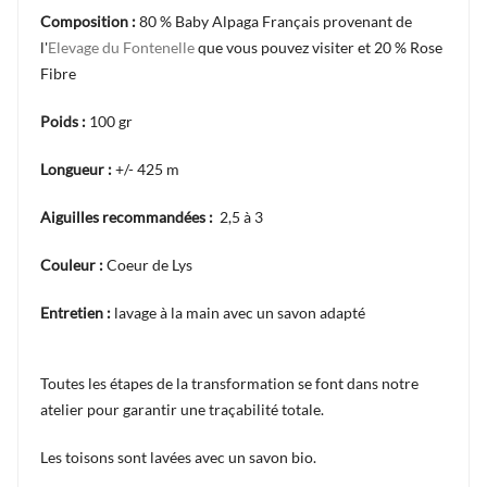
Composition :
80 % Baby Alpaga Français provenant de
l'
Elevage du Fontenelle
que vous pouvez visiter et 20 % Rose
Fibre
Poids :
100 gr
Longueur :
+/- 425 m
Aiguilles recommandées :
2,5 à 3
Couleur :
Coeur de Lys
Entretien :
lavage à la main avec un savon adapté
Toutes les étapes de la transformation se font dans notre
atelier pour garantir une traçabilité totale.
Les toisons sont lavées avec un savon bio.