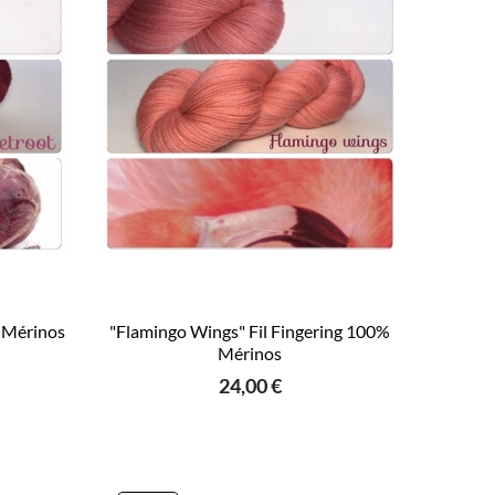
% Mérinos
"Flamingo Wings" Fil Fingering 100%
Mérinos
24,00 €