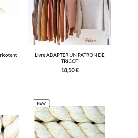
ricotent
Livre ADAPTER UN PATRON DE
TRICOT
18,50 €
NEW