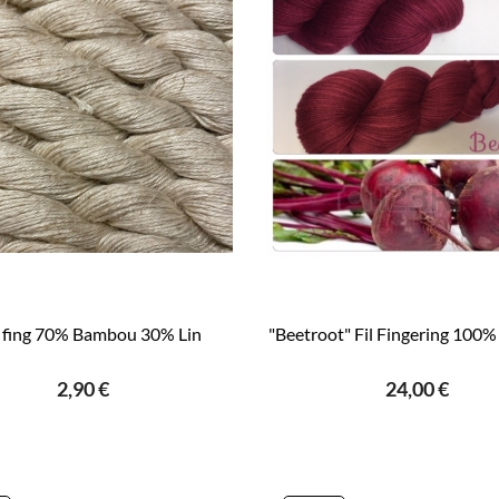
 fing 70% Bambou 30% Lin
"Beetroot" Fil Fingering 100
2,90 €
24,00 €