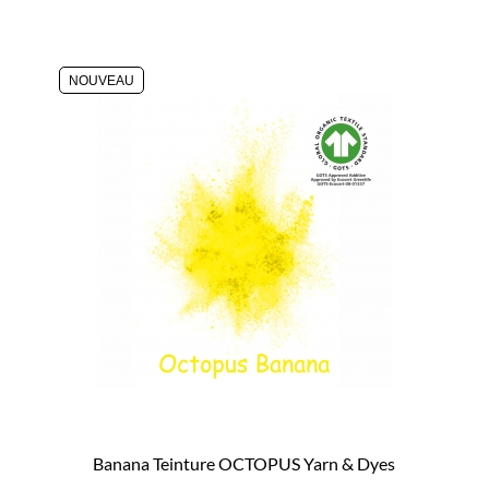
NOUVEAU
Banana Teinture OCTOPUS Yarn & Dyes