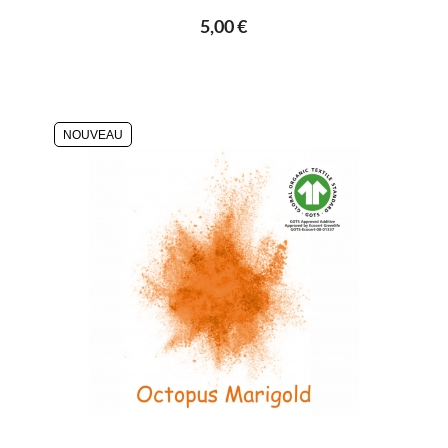
5,00 €
NOUVEAU