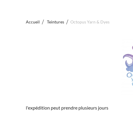
Accueil
Teintures
Octopus Yarn & Dyes
l'expédition peut prendre plusieurs jours