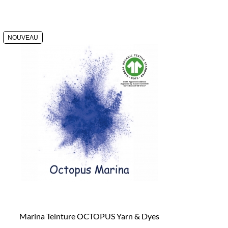
NOUVEAU
Marina Teinture OCTOPUS Yarn & Dyes