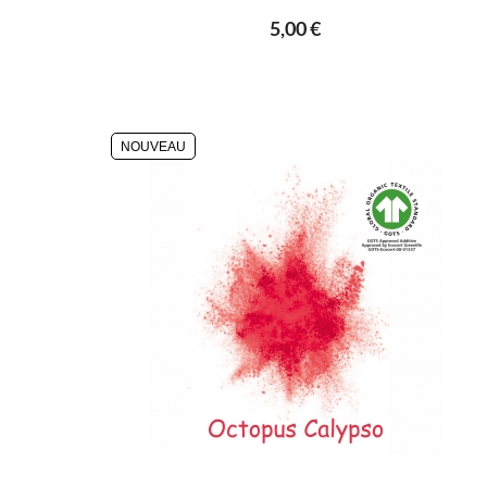
5,00 €
NOUVEAU