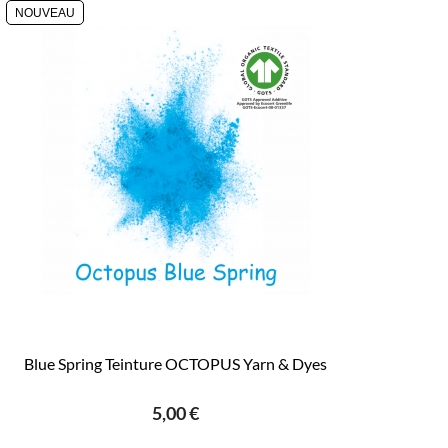
NOUVEAU
Blue Spring Teinture OCTOPUS Yarn & Dyes
5,00 €