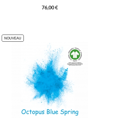
76,00 €
NOUVEAU