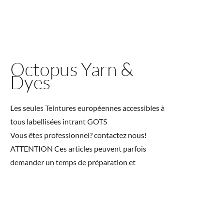
Octopus Yarn &
Dyes
Les seules Teintures européennes accessibles à
tous labellisées intrant GOTS
Vous êtes professionnel? contactez nous!
ATTENTION Ces articles peuvent parfois
demander un temps de préparation et