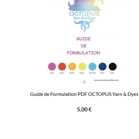
Guide de Formulation PDF OCTOPUS Yarn & Dyes
5,00 €