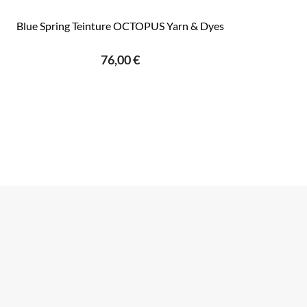
Blue Spring Teinture OCTOPUS Yarn & Dyes
76,00 €