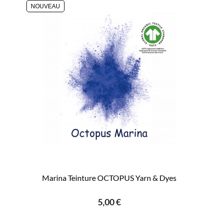
NOUVEAU
Marina Teinture OCTOPUS Yarn & Dyes
5,00 €