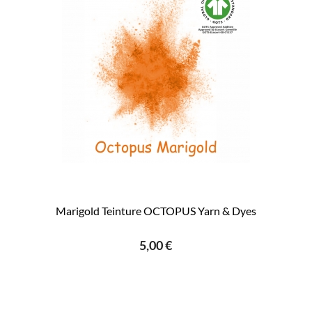
Marigold Teinture OCTOPUS Yarn & Dyes
5,00 €