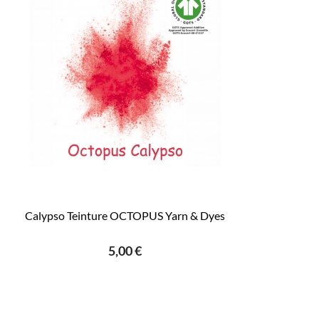
Calypso Teinture OCTOPUS Yarn & Dyes
5,00 €