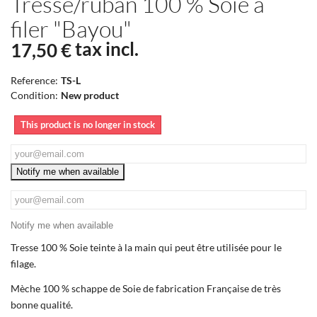
Tresse/ruban 100 % Soie à
filer "Bayou"
tax incl.
17,50 €
Reference:
TS-L
Condition:
New product
This product is no longer in stock
Notify me when available
Notify me when available
Tresse 100 % Soie teinte à la main qui peut être utilisée pour le
filage.
Mèche 100 % schappe de Soie de fabrication Française de très
bonne qualité.