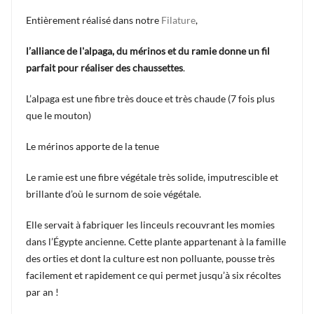
Entièrement réalisé dans notre
Filature
,
l’alliance de l'alpaga, du mérinos et du ramie donne un fil
parfait pour réaliser des chaussettes
.
L’alpaga est une fibre très douce et très chaude (7 fois plus
que le mouton)
Le mérinos apporte de la tenue
Le ramie est une fibre végétale très solide, imputrescible et
brillante d’où le surnom de soie végétale.
Elle servait à fabriquer les linceuls recouvrant les momies
dans l’Égypte ancienne. Cette plante appartenant à la famille
des orties et dont la culture est non polluante, pousse très
facilement et rapidement ce qui permet jusqu’à six récoltes
par an !