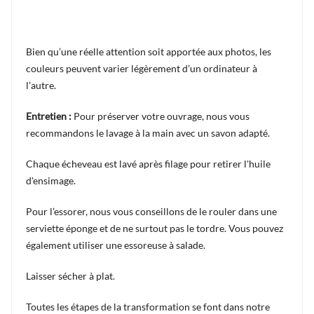
Bien qu’une réelle attention soit apportée aux photos, les
couleurs peuvent varier légèrement d’un ordinateur à
l’autre.
Entretien :
Pour préserver votre ouvrage, nous vous
recommandons le lavage à la main avec un savon adapté.
Chaque écheveau est lavé après filage pour retirer l'huile
d'ensimage.
Pour l’essorer, nous vous conseillons de le rouler dans une
serviette éponge et de ne surtout pas le tordre. Vous pouvez
également utiliser une essoreuse à salade.
Laisser sécher à plat.
Toutes les étapes de la transformation se font dans notre