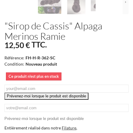
"Sirop de Cassis" Alpaga
Merinos Ramie
TTC.
12,50 €
Référence:
FH-H-R-362-SC
Condition:
Nouveau produit
Ce produit n'est plus en stock
Prévenez-moi lorsque le produit est disponible
Prévenez-moi lorsque le produit est disponible
Entièrement réalisé dans notre
Filature
,