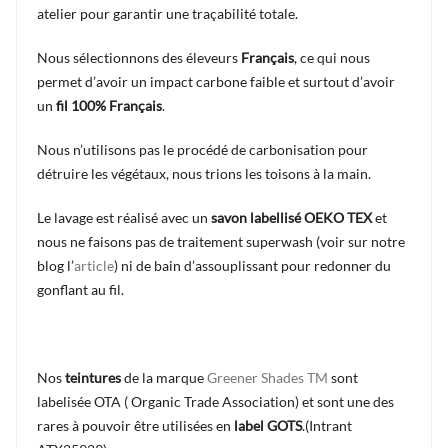
atelier pour garantir une traçabilité totale.
Nous sélectionnons des éleveurs
Français
,
ce qui nous
permet d’avoir un impact carbone faible et surtout d’avoir
un
fil 100% Français
.
Nous n’utilisons pas le procédé de carbonisation pour
détruire les végétaux, nous trions les toisons à la main.
Le lavage est réalisé avec un
savon labellisé OEKO TEX
et
nous ne faisons pas de traitement superwash (
voir sur notre
blog l’
article
) ni de bain d’assouplissant pour redonner du
gonflant au fil.
Nos
teintures
de la marque
Greener Shades TM
sont
labelisée OTA ( Organic Trade Association) et sont une des
rares à pouvoir être utilisées en
label GOTS
.(Intrant