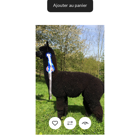
Ajouter au panier