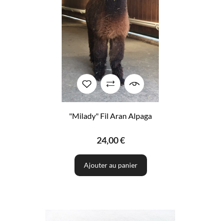
"Milady" Fil Aran Alpaga
24,00 €
Ajouter au panier