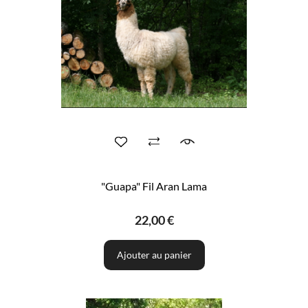
"Guapa" Fil Aran Lama
22,00 €
Ajouter au panier