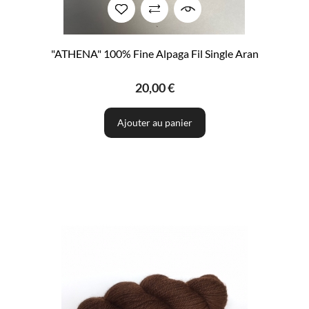
"ATHENA" 100% Fine Alpaga Fil Single Aran
20,00 €
Ajouter au panier