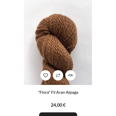
"Flora" Fil Aran Alpaga
24,00 €