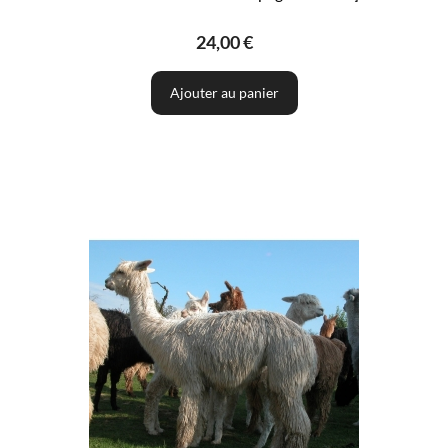
24,00 €
Ajouter au panier