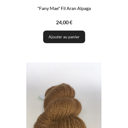
"Fany Mae" Fil Aran Alpaga
24,00 €
Ajouter au panier