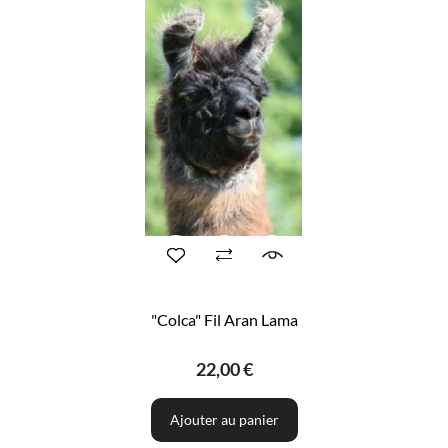
"Colca" Fil Aran Lama
22,00 €
Ajouter au panier