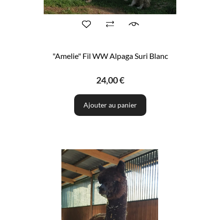
"Amelie" Fil WW Alpaga Suri Blanc
24,00 €
Ajouter au panier