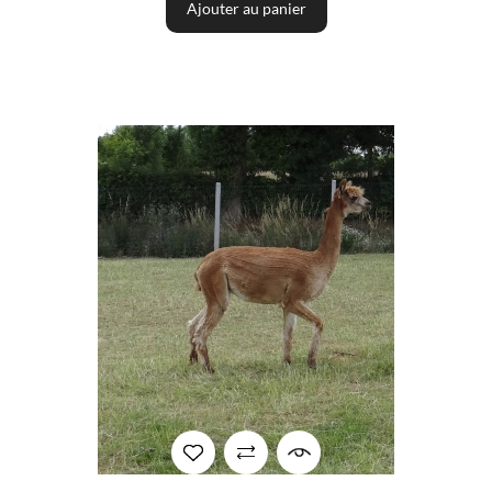
Ajouter au panier