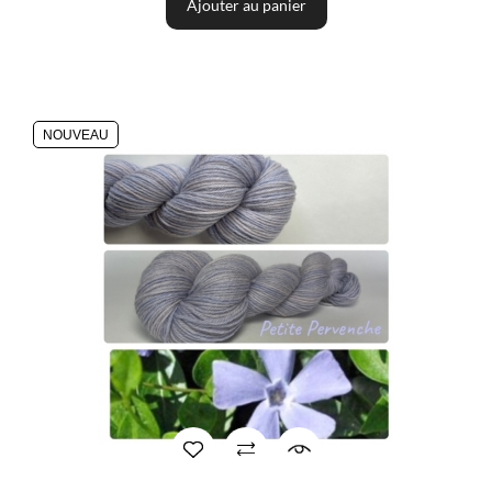
Ajouter au panier
NOUVEAU