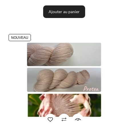
Ajouter au panier
NOUVEAU