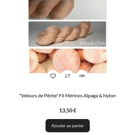
"Velours de Pëche" Fil Mérinos Alpaga & Nylon
13,50 €
Ajouter au panier