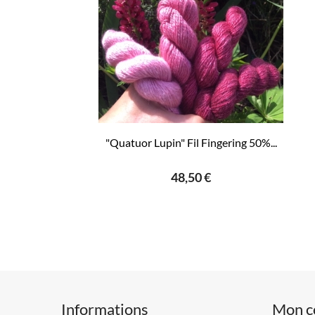
"Quatuor Lupin" Fil Fingering 50%...
48,50 €
Informations
Mon c