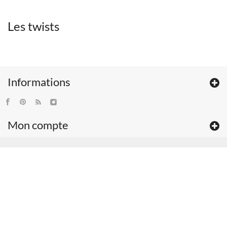
Les twists
Informations
Mon compte