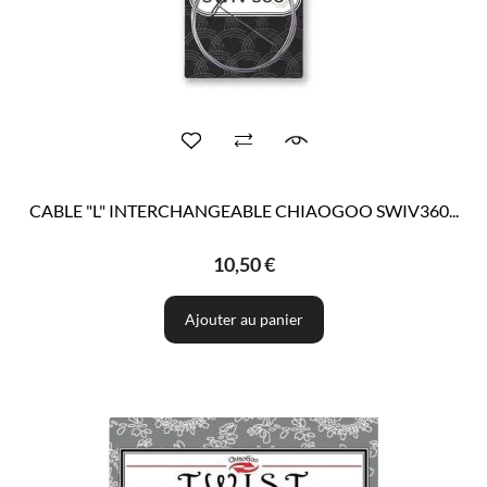
CABLE "L" INTERCHANGEABLE CHIAOGOO SWIV360...
10,50 €
Ajouter au panier