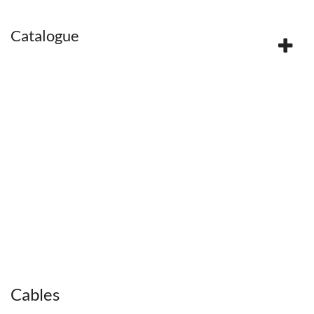
Catalogue
Cables