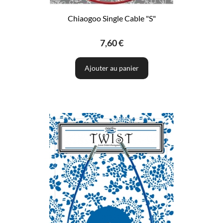
Chiaogoo Single Cable "S"
7,60 €
Ajouter au panier