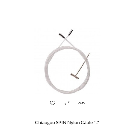
Chiaogoo SPIN Nylon Câble "L"