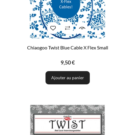
Chiaogoo Twist Blue Cable X Flex Small
9,50 €
Ajouter au panier