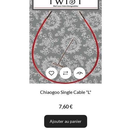
Chiaogoo Single Cable "L"
7,60 €
Ajouter au panier