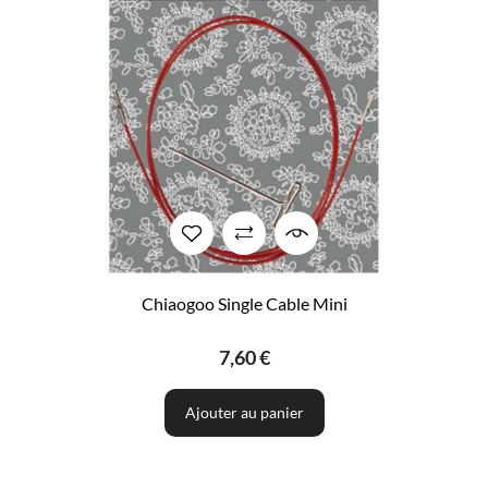
Chiaogoo Single Cable Mini
7,60 €
Ajouter au panier