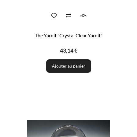
The Yarnit "Crystal Clear Yarnit"
43,14 €
Ajouter au panier