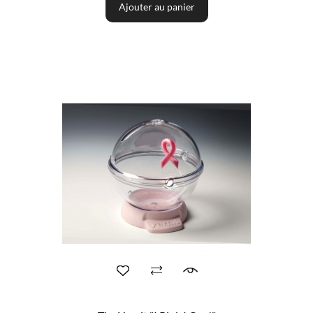
Ajouter au panier