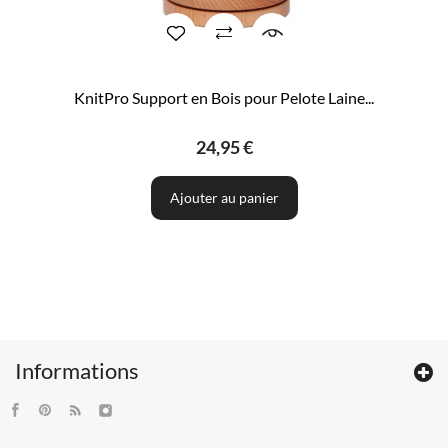
KnitPro Support en Bois pour Pelote Laine...
24,95 €
Ajouter au panier
Informations