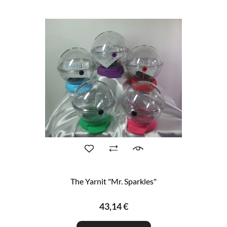
The Yarnit "Mr. Sparkles"
43,14 €