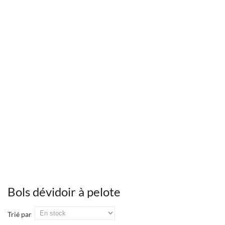
Bols dévidoir à pelote
Trié par