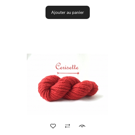
Ajouter au panier