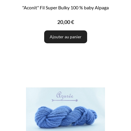
"Aconit" Fil Super Bulky 100 % baby Alpaga
20,00 €
Ajouter au panier