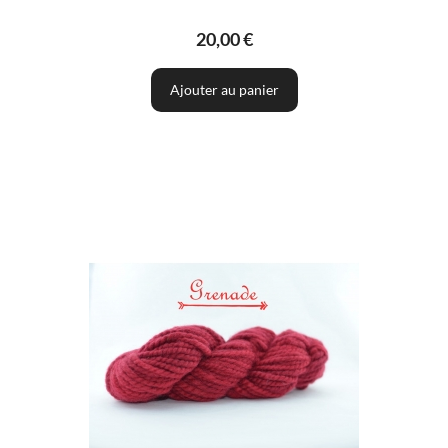
20,00 €
Ajouter au panier