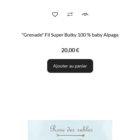
"Grenade" Fil Super Bulky 100 % baby Alpaga
20,00 €
Ajouter au panier