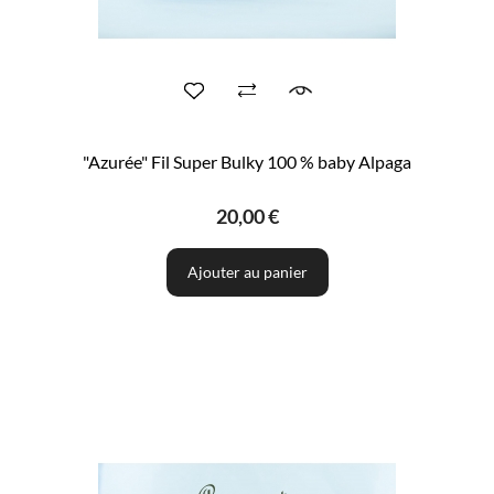
"Azurée" Fil Super Bulky 100 % baby Alpaga
20,00 €
Ajouter au panier