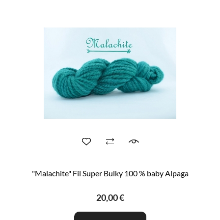
"Malachite" Fil Super Bulky 100 % baby Alpaga
20,00 €