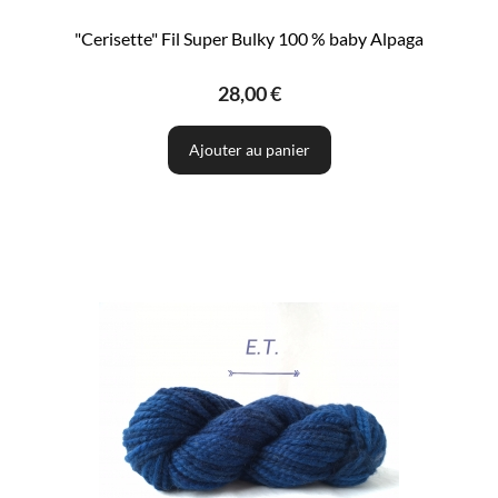
"Cerisette" Fil Super Bulky 100 % baby Alpaga
28,00 €
Ajouter au panier