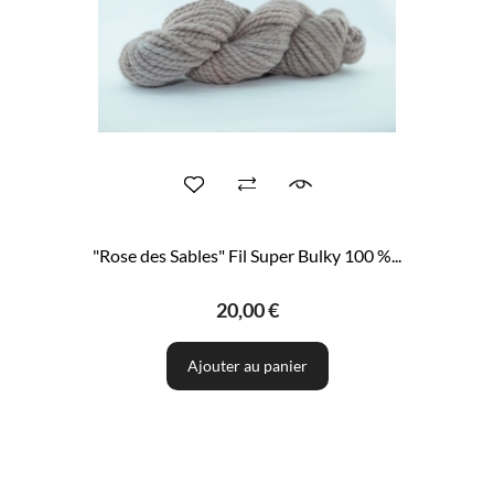
"Rose des Sables" Fil Super Bulky 100 %...
20,00 €
Ajouter au panier