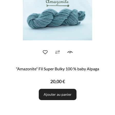
"Amazonite" Fil Super Bulky 100 % baby Alpaga
20,00 €
Ajouter au panier