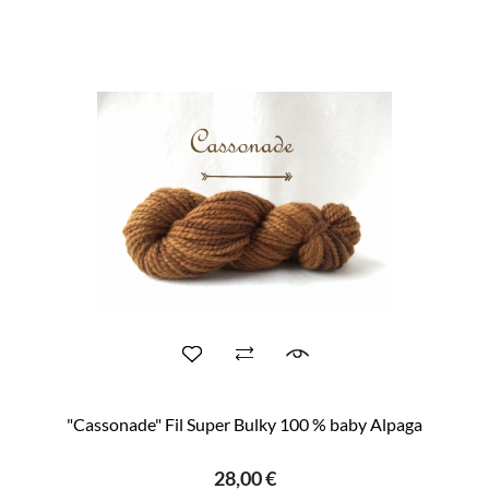
"Cassonade" Fil Super Bulky 100 % baby Alpaga
28,00 €