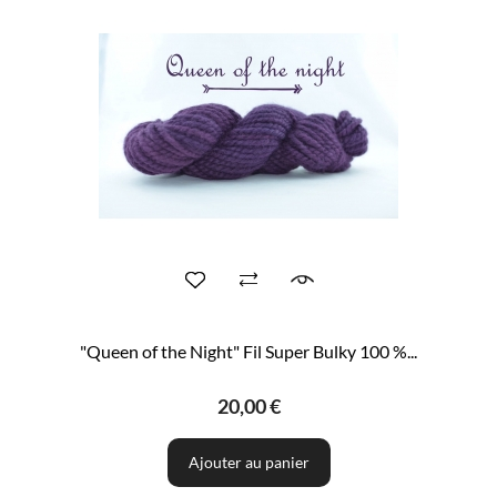
"Queen of the Night" Fil Super Bulky 100 %...
20,00 €
Ajouter au panier