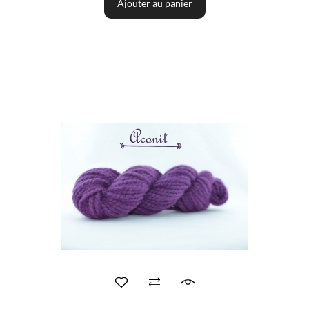
Ajouter au panier