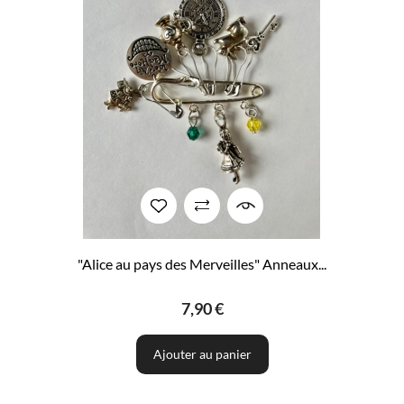
"Alice au pays des Merveilles" Anneaux...
7,90 €
Ajouter au panier