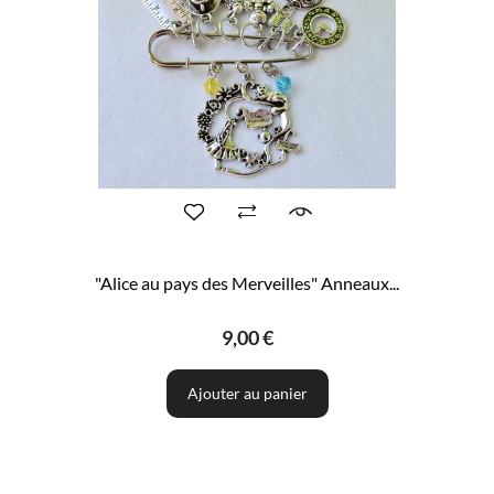
"Alice au pays des Merveilles" Anneaux...
9,00 €
Ajouter au panier