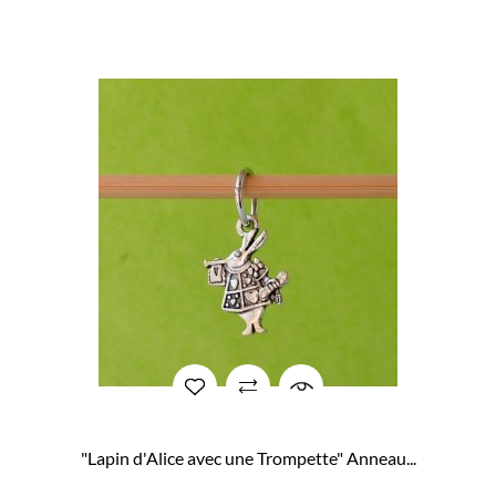
"Lapin d'Alice avec une Trompette" Anneau...