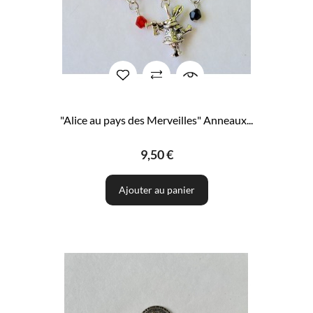
"Alice au pays des Merveilles" Anneaux...
9,50 €
Ajouter au panier