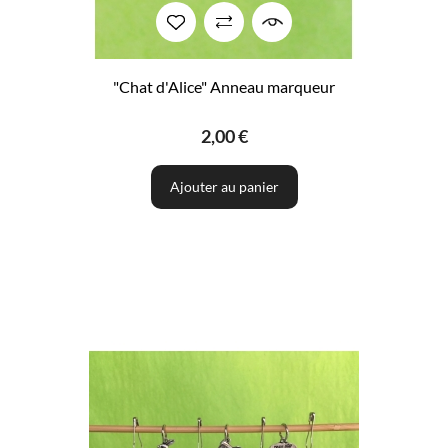
"Chat d'Alice" Anneau marqueur
2,00 €
Ajouter au panier