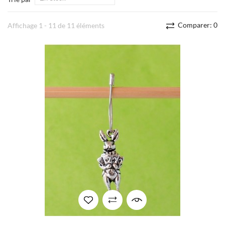
Comparer:
0
Affichage 1 - 11 de 11 éléments