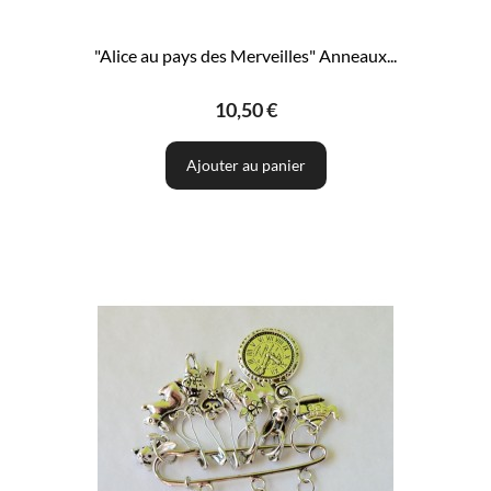
"Alice au pays des Merveilles" Anneaux...
10,50 €
Ajouter au panier