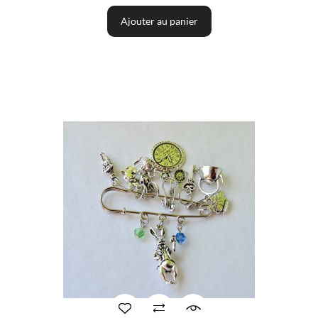
Ajouter au panier