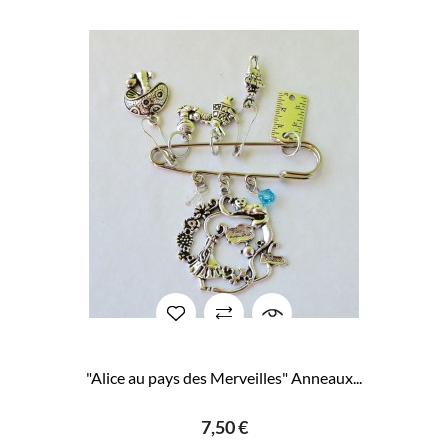
"Alice au pays des Merveilles" Anneaux...
7,50 €