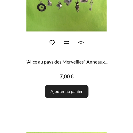
"Alice au pays des Merveilles" Anneaux...
7,00 €
Ajouter au panier