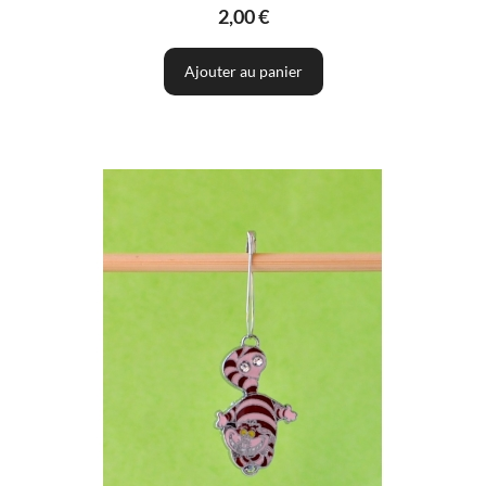
2,00 €
Ajouter au panier