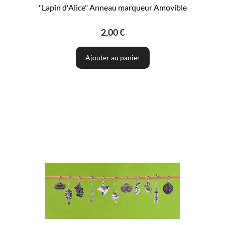
"Lapin d'Alice" Anneau marqueur Amovible
2,00 €
Ajouter au panier