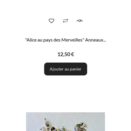
"Alice au pays des Merveilles" Anneaux...
12,50 €
Ajouter au panier