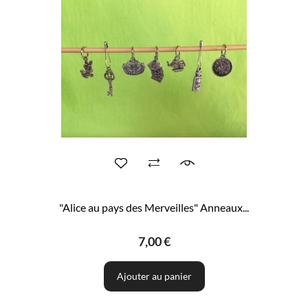
"Alice au pays des Merveilles" Anneaux...
7,00 €
Ajouter au panier