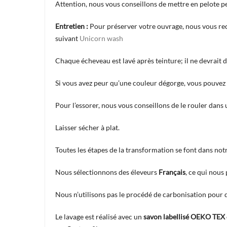
Attention, nous vous conseillons de mettre en pelote peu
Entretien :
Pour préserver votre ouvrage, nous vous re
suivant
Unicorn wash
Chaque écheveau est lavé après teinture; il ne devrait
Si vous avez peur qu’une couleur dégorge, vous pouvez u
Pour l’essorer, nous vous conseillons de le rouler dans
Laisser sécher à plat.
Toutes les étapes de la transformation se font dans notre
Nous sélectionnons des éleveurs
Français
, ce qui nous
Nous n’utilisons pas le procédé de carbonisation pour dé
Le lavage est réalisé avec un
savon labellisé OEKO TEX