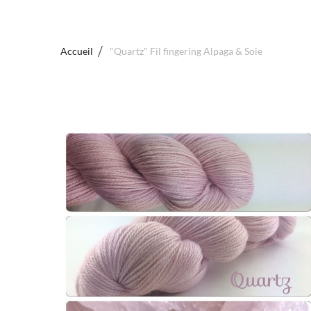
Accueil
"Quartz" Fil fingering Alpaga & Soie