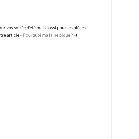
ur vos soirée d'été mais aussi pour les pièces
tre article
« Pourquoi ma laine pique ? »
)