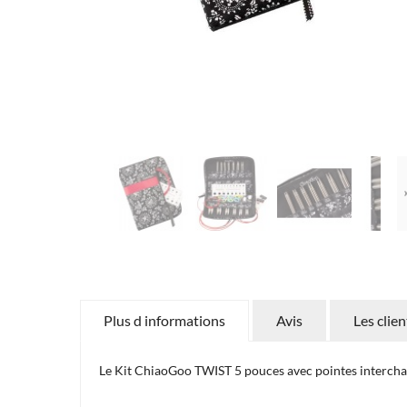
Plus d informations
Avis
Les clie
Le Kit ChiaoGoo TWIST 5 pouces avec pointes intercha