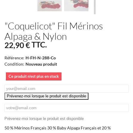
"Coquelicot" Fil Mérinos
Alpaga & Nylon
TTC.
22,90 €
Référence:
H-FH-N-288-Co
Condition:
Nouveau produit
Ce produit n'est plus en stock
Prévenez-moi lorsque le produit est disponible
Prévenez-moi lorsque le produit est disponible
50 % Mérinos Français 30 % Baby Alpaga Français et 20 %