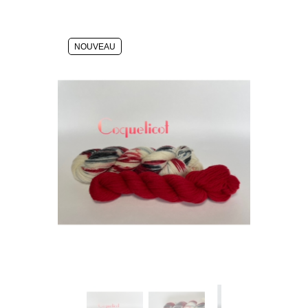
NOUVEAU