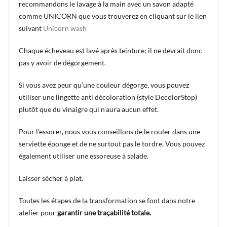
recommandons le lavage à la main avec un savon adapté
comme UNICORN que vous trouverez en cliquant sur le lien
suivant
Unicorn wash
Chaque écheveau est lavé après teinture; il ne devrait donc
pas y avoir de dégorgement.
Si vous avez peur qu’une couleur dégorge, vous pouvez
utiliser une lingette anti décoloration (style DecolorStop)
plutôt que du vinaigre qui n’aura aucun effet.
Pour l’essorer, nous vous conseillons de le rouler dans une
serviette éponge et de ne surtout pas le tordre. Vous pouvez
également utiliser une essoreuse à salade.
Laisser sécher à plat.
Toutes les étapes de la transformation se font dans notre
atelier pour
garantir une traçabilité totale.