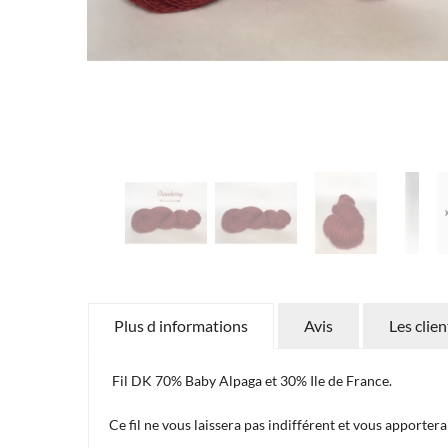
Plus d informations
Avis
Les clie
Fil DK 70% Baby Alpaga et 30% Ile de France.
Ce fil ne vous laissera pas indifférent et vous apporter