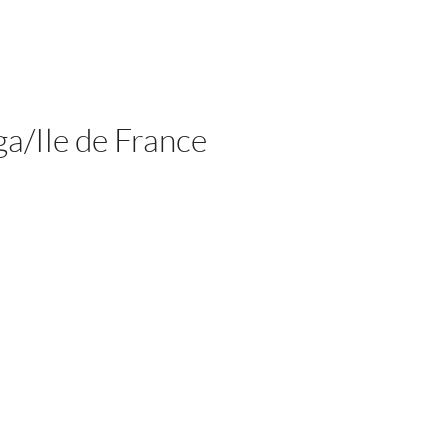
a/Ile de France