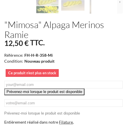
"Mimosa" Alpaga Merinos
Ramie
TTC.
12,50 €
Référence:
FH-H-R-358-Mi
Condition:
Nouveau produit
Ce produit n'est plus en stock
Prévenez-moi lorsque le produit est disponible
Prévenez-moi lorsque le produit est disponible
Entièrement réalisé dans notre
Filature
,