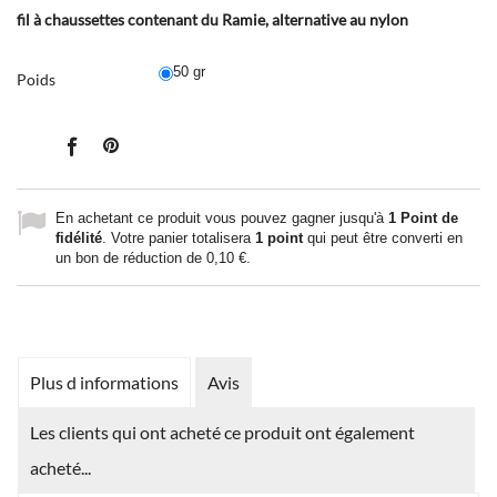
fil à chaussettes contenant du Ramie, alternative au nylon
50 gr
Poids
En achetant ce produit vous pouvez gagner jusqu'à
1
Point de
fidélité
. Votre panier totalisera
1
point
qui peut être converti en
un bon de réduction de
0,10 €
.
Plus d informations
Avis
Les clients qui ont acheté ce produit ont également
acheté...