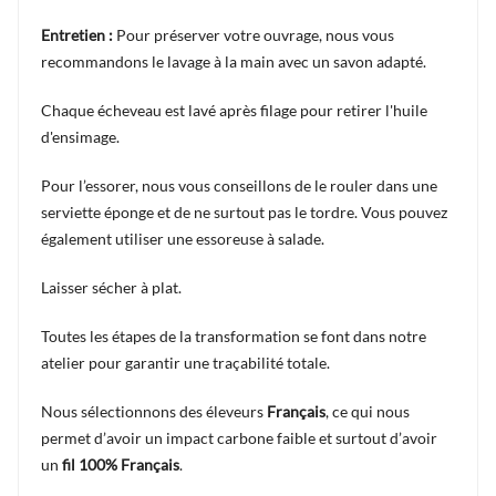
Entretien :
Pour préserver votre ouvrage, nous vous
recommandons le lavage à la main avec un savon adapté.
Chaque écheveau est lavé après filage pour retirer l'huile
d'ensimage.
Pour l’essorer, nous vous conseillons de le rouler dans une
serviette éponge et de ne surtout pas le tordre. Vous pouvez
également utiliser une essoreuse à salade.
Laisser sécher à plat.
Toutes les étapes de la transformation se font dans notre
atelier pour garantir une traçabilité totale.
Nous sélectionnons des éleveurs
Français
,
ce qui nous
permet d’avoir un impact carbone faible et surtout d’avoir
un
fil 100% Français
.