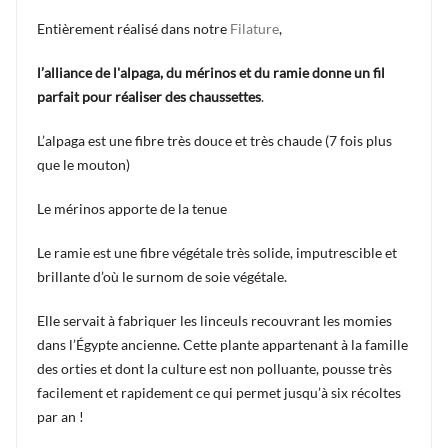
Entièrement réalisé dans notre
Filature
,
l’alliance de l'alpaga, du mérinos et du ramie donne un fil
parfait pour réaliser des chaussettes
.
L’alpaga est une fibre très douce et très chaude (7 fois plus
que le mouton)
Le mérinos apporte de la tenue
Le ramie est une fibre végétale très solide, imputrescible et
brillante d’où le surnom de soie végétale.
Elle servait à fabriquer les linceuls recouvrant les momies
dans l’Égypte ancienne. Cette plante appartenant à la famille
des orties et dont la culture est non polluante, pousse très
facilement et rapidement ce qui permet jusqu’à six récoltes
par an !