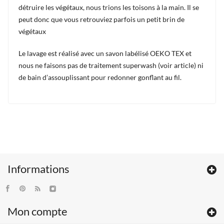
détruire les végétaux, nous trions les toisons à la main. Il se
peut donc que vous retrouviez parfois un petit brin de
végétaux
Le lavage est réalisé avec un savon labélisé OEKO TEX et
nous ne faisons pas de traitement superwash (voir article) ni
de bain d’assouplissant pour redonner gonflant au fil.
Informations
Mon compte