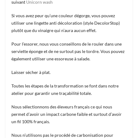
suivant
Unicorn wash
Si vous avez peur qu’une couleur dégorge, vous pouvez
utiliser une lingette anti décoloration (style DecolorStop)
plutôt que du vinaigre qui n’aura aucun effet.
Pour l’essorer, nous vous conseillons de le rouler dans une
serviette éponge et de ne surtout pas le tordre. Vous pouvez
également utiliser une essoreuse à salade.
Laisser sécher à plat.
Toutes les étapes de la transformation se font dans notre
atelier pour garantir une traçabilité totale.
Nous sélectionnons des éleveurs français ce qui nous
permet d’avoir un impact carbone faible et surtout d’avoir
un fil 100% français.
Nous n’utilisons pas le procédé de carbonisation pour