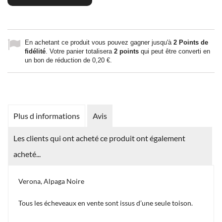
En achetant ce produit vous pouvez gagner jusqu'à
2
Points de
fidélité
. Votre panier totalisera
2
points
qui peut être converti en
un bon de réduction de
0,20 €
.
Plus d informations
Avis
Les clients qui ont acheté ce produit ont également
acheté...
Verona, Alpaga Noire
Tous les écheveaux en vente sont issus d’une seule toison.