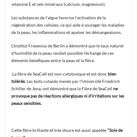
vitamine E et sels minéraux (calcium, magnésium).
Les substances de l'algue favorise l'activation de la
régénération des cellules, ce qui aide à soulager les maladies
de la peau, les inflammations et apaiser les démangeaisons.
L'Institut Fresenius de Berlin a démontré que le taux naturel
d'humidité de la peau rendait possible l'échange de ces
éléments bénéfiques entre la peau et la fibre.
La fibre de SeaCell est non-cytotoxique et est donc
bien
tolérée
. Les tests cutanés menés par l'Université Friedrich
Schiller de Jena, ont démontré que la Fibre de SeaCell
ne
provoque pas de réactions allergiques ni d'irritations sur les
peaux sensibles.
Cette fibre brillante et très douce est aussi appelée
"Soie de