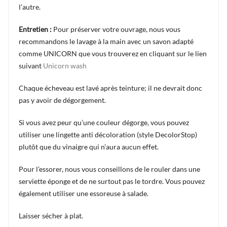
l’autre.
Entretien :
Pour préserver votre ouvrage, nous vous
recommandons le lavage à la main avec un savon adapté
comme UNICORN que vous trouverez en cliquant sur le lien
suivant
Unicorn wash
Chaque écheveau est lavé après teinture; il ne devrait donc
pas y avoir de dégorgement.
Si vous avez peur qu’une couleur dégorge, vous pouvez
utiliser une lingette anti décoloration (style DecolorStop)
plutôt que du vinaigre qui n’aura aucun effet.
Pour l’essorer, nous vous conseillons de le rouler dans une
serviette éponge et de ne surtout pas le tordre. Vous pouvez
également utiliser une essoreuse à salade.
Laisser sécher à plat.