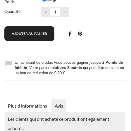
Poids
Quantité
AJOUTER AU PANIER
En achetant ce produit vous pouvez gagner jusqu'à
2
Points de
fidélité
. Votre panier totalisera
2
points
qui peut être converti en
un bon de réduction de
0,20 €
.
Plus d informations
Avis
Les clients qui ont acheté ce produit ont également
acheté...