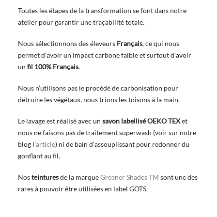
Toutes les étapes de la transformation se font dans notre
atelier pour garantir une traçabilité totale.
Nous sélectionnons des éleveurs
Français
, ce qui nous
permet d’avoir un impact carbone faible et surtout d’avoir
un
fil 100% Français
.
Nous n’utilisons pas le procédé de carbonisation pour
détruire les végétaux, nous trions les toisons à la main.
Le lavage est réalisé avec un
savon labellisé OEKO TEX
et
nous ne faisons pas de traitement superwash (voir sur notre
blog l’
article
) ni de bain d’assouplissant pour redonner du
gonflant au fil.
Nos
teintures
de la marque
Greener Shades TM
sont une des
rares à pouvoir être utilisées en label GOTS.