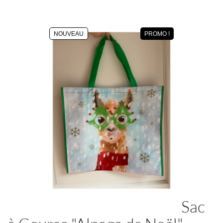
NOUVEAU
PROMO !
Sac