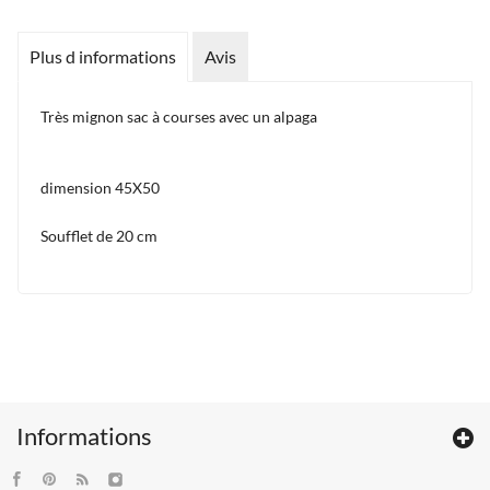
Plus d informations
Avis
Très mignon sac à courses avec un alpaga
dimension 45X50
Soufflet de 20 cm
Informations