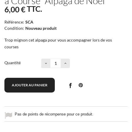
à Course "Alpaga de Noël"
TTC.
6,00 €
Référence:
SCA
Condition:
Nouveau produit
Trop mignon cet alpaga pour vous accompagner lors de vos
courses
Quantité
AJOUTER AU PANIER
Pas de points de récompense pour ce produit.