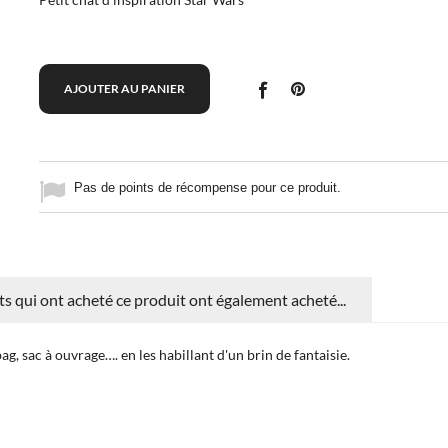
AJOUTER AU PANIER
Pas de points de récompense pour ce produit.
nts qui ont acheté ce produit ont également acheté...
bag, sac à ouvrage…. en les habillant d'un brin de fantaisie.