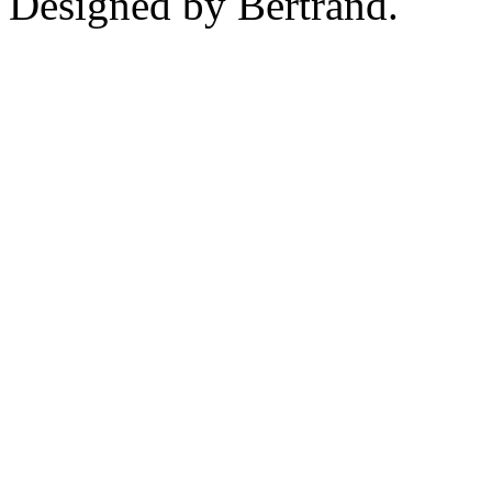
Designed by Bertrand.