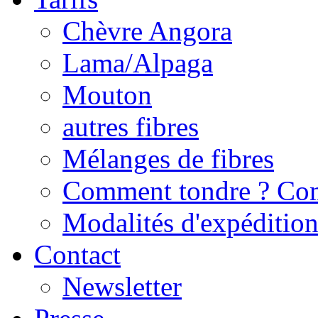
Chèvre Angora
Lama/Alpaga
Mouton
autres fibres
Mélanges de fibres
Comment tondre ? Com
Modalités d'expédition/
Contact
Newsletter