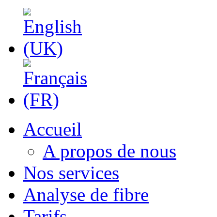
Accueil
A propos de nous
Nos services
Analyse de fibre
Tarifs