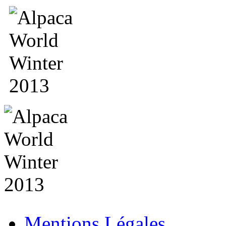
Mentions Légales