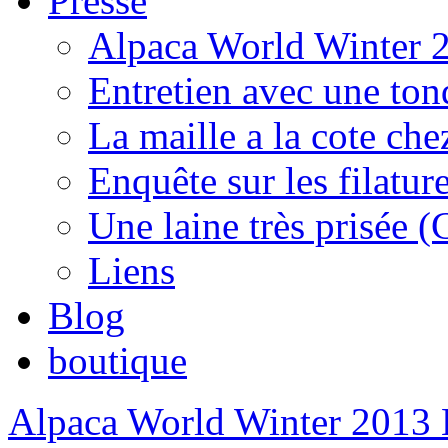
Presse
Alpaca World Winter 
Entretien avec une to
La maille a la cote che
Enquête sur les filature
Une laine très prisée (
Liens
Blog
boutique
Alpaca World Winter 2013 